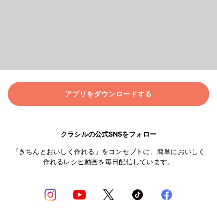
アプリをダウンロードする
クラシルの公式SNSをフォロー
「きちんとおいしく作れる」をコンセプトに、簡単においしく
作れるレシピ動画を毎日配信しています。