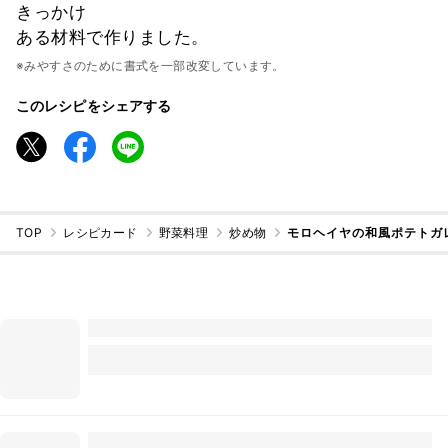
きっかけ
ある材料で作りました。
※みやすさのために書式を一部改変しています。
このレシピをシェアする
TOP
レシピカード
野菜料理
炒め物
モロヘイヤの和風ポテトガ