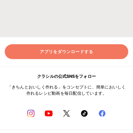
アプリをダウンロードする
クラシルの公式SNSをフォロー
「きちんとおいしく作れる」をコンセプトに、簡単においしく
作れるレシピ動画を毎日配信しています。