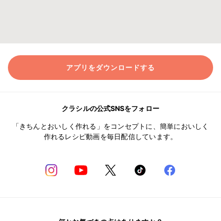
アプリをダウンロードする
クラシルの公式SNSをフォロー
「きちんとおいしく作れる」をコンセプトに、簡単においしく
作れるレシピ動画を毎日配信しています。