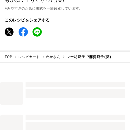
※みやすさのために書式を一部改変しています。
このレシピをシェアする
TOP
レシピカード
わかさん
マー坊茄子で麻婆茄子(笑)