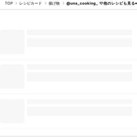
TOP
レシピカード
揚げ物
@una_cooking_ ♡他のレシピも見る