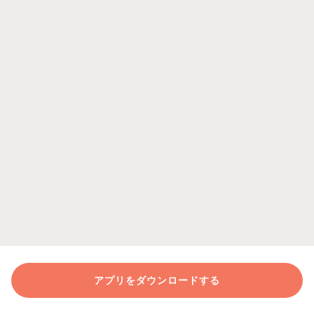
アプリをダウンロードする