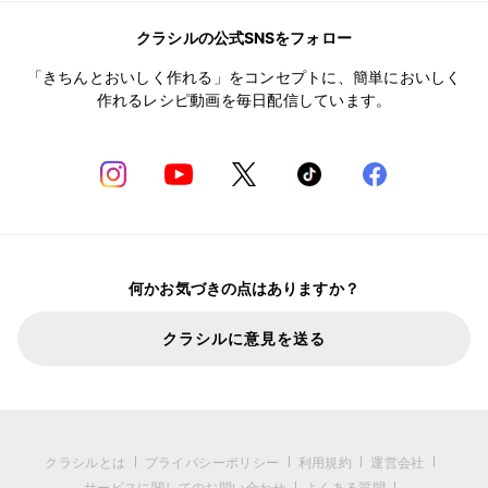
クラシルの公式SNSをフォロー
「きちんとおいしく作れる」をコンセプトに、簡単においしく
作れるレシピ動画を毎日配信しています。
何かお気づきの点はありますか？
クラシルに意見を送る
クラシルとは
プライバシーポリシー
利用規約
運営会社
サービスに関してのお問い合わせ
よくある質問