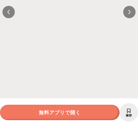
無料アプリで開く
保存