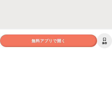
無料アプリで開く
保存