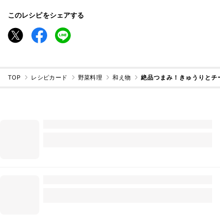
このレシピをシェアする
TOP
レシピカード
野菜料理
和え物
絶品つまみ！きゅうりとチ