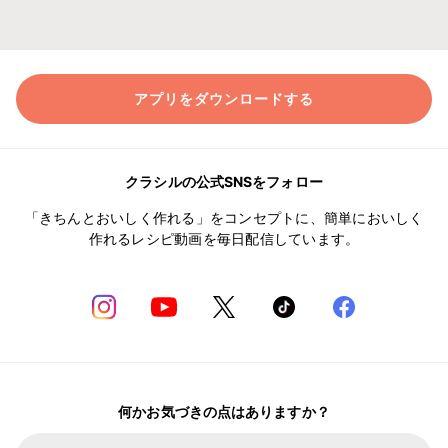
アプリをダウンロードする
クラシルの公式SNSをフォロー
「きちんとおいしく作れる」をコンセプトに、簡単においしく
作れるレシピ動画を毎日配信しています。
何かお気づきの点はありますか？