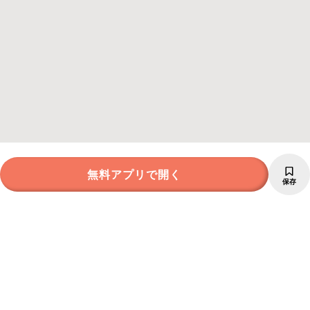
無料アプリで開く
保存