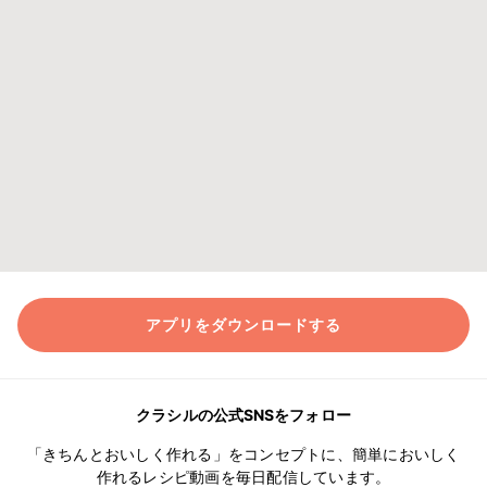
アプリをダウンロードする
クラシルの公式SNSをフォロー
「きちんとおいしく作れる」をコンセプトに、簡単においしく
作れるレシピ動画を毎日配信しています。