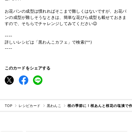
お花パンの成型は慣れればそこまで難しくはないですが、お花パ
ンの成型が難しそうなときは、簡単な花びら成型も載せておきま
すので、そちらでチャレンジしてみてください😉
----
詳しいレシピは「黒わんこカフェ」で検索(^^)
----
このカードをシェアする
TOP
レシピカード
黒わんこ
桜の季節に！桜あんと桜花の塩漬で