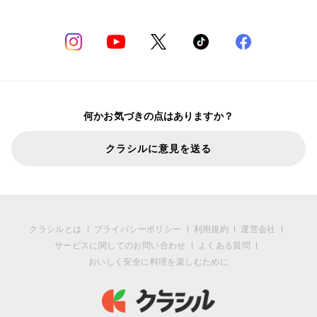
何かお気づきの点はありますか？
クラシルに意見を送る
クラシルとは
プライバシーポリシー
利用規約
運営会社
サービスに関してのお問い合わせ
よくある質問
おいしく安全に料理を楽しむために