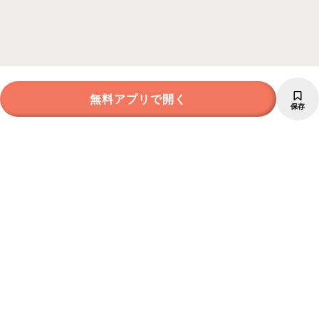
無料アプリで開く
保存