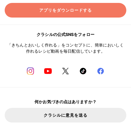
アプリをダウンロードする
クラシルの公式SNSをフォロー
「きちんとおいしく作れる」をコンセプトに、簡単においしく
作れるレシピ動画を毎日配信しています。
何かお気づきの点はありますか？
クラシルに意見を送る