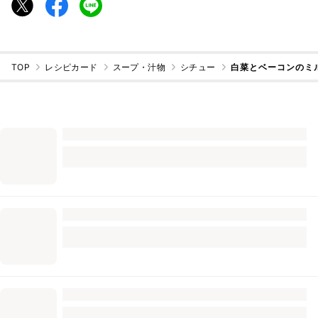
TOP
レシピカード
スープ・汁物
シチュー
白菜とベーコンのミ