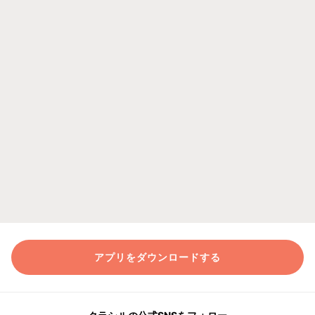
アプリをダウンロードする