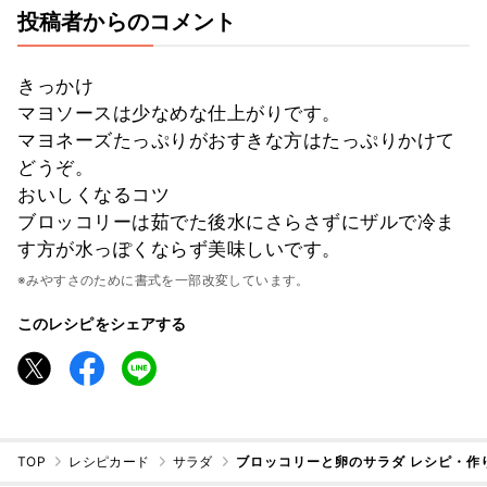
投稿者からのコメント
きっかけ
マヨソースは少なめな仕上がりです。
マヨネーズたっぷりがおすきな方はたっぷりかけて
どうぞ。
おいしくなるコツ
ブロッコリーは茹でた後水にさらさずにザルで冷ま
す方が水っぽくならず美味しいです。
※みやすさのために書式を一部改変しています。
このレシピをシェアする
TOP
レシピカード
サラダ
ブロッコリーと卵のサラダ レシピ・作