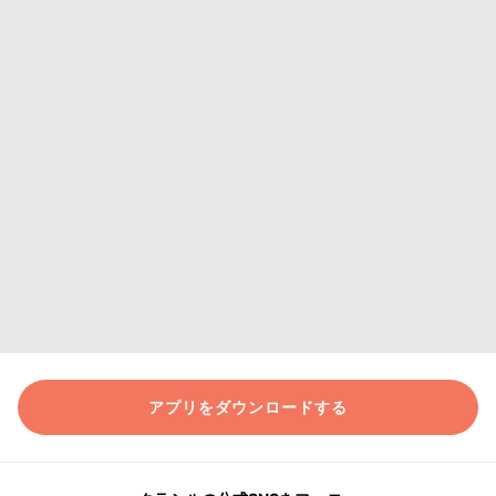
アプリをダウンロードする