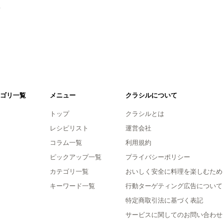
。
ゴリ一覧
メニュー
クラシルについて
トップ
クラシルとは
レシピリスト
運営会社
コラム一覧
利用規約
ピックアップ一覧
プライバシーポリシー
カテゴリ一覧
おいしく安全に料理を楽しむため
キーワード一覧
行動ターゲティング広告について
特定商取引法に基づく表記
サービスに関してのお問い合わせ