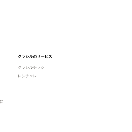
クラシルのサービス
クラシルチラシ
レシチャレ
に