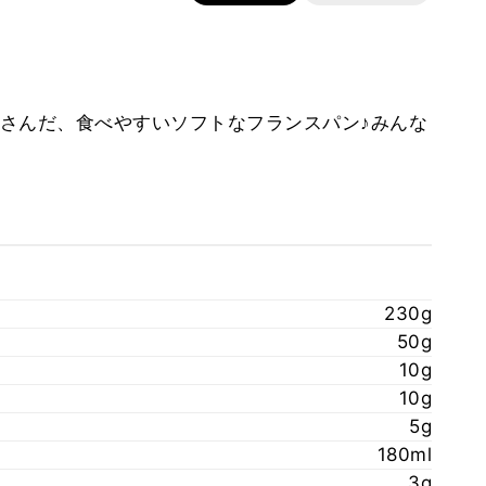
さんだ、食べやすいソフトなフランスパン♪みんな
230g
50g
10g
10g
5g
180ml
3g