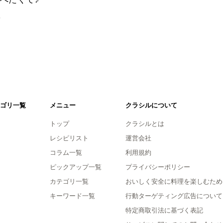
。
ゴリ一覧
メニュー
クラシルについて
トップ
クラシルとは
レシピリスト
運営会社
コラム一覧
利用規約
ピックアップ一覧
プライバシーポリシー
カテゴリ一覧
おいしく安全に料理を楽しむため
キーワード一覧
行動ターゲティング広告について
特定商取引法に基づく表記