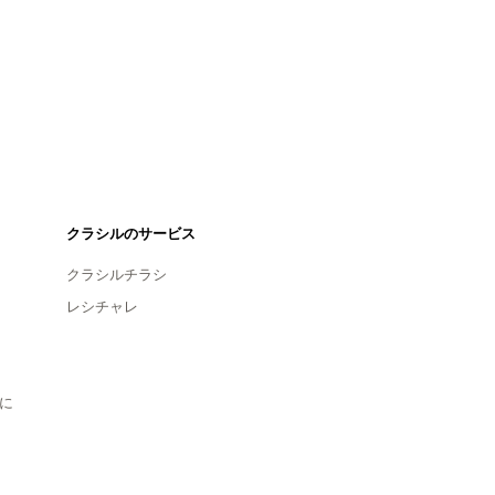
クラシルのサービス
クラシルチラシ
レシチャレ
に