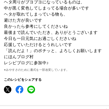
ヘタ周りがブヨブヨになっているものは、
中が黒く変色してしまってる場合が多いです
ヘタが取れてしまっている物も、
避けた方が良いです
良かったら参考にしてくださいね
最後まで読んでいただき、ありがとうございます
今日も一日元気にお過ごしくださいね
応援していただけるとうれしいです
「読んだよ！」のポチッと、よろしくお願いします
にほんブログ村
レシピブログに参加中♪
※みやすさのために書式を一部改変しています。
このレシピをシェアする