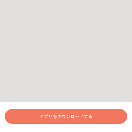
アプリをダウンロードする