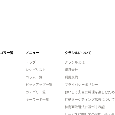
。
ゴリ一覧
メニュー
クラシルについて
トップ
クラシルとは
レシピリスト
運営会社
コラム一覧
利用規約
ピックアップ一覧
プライバシーポリシー
カテゴリ一覧
おいしく安全に料理を楽しむため
キーワード一覧
行動ターゲティング広告について
特定商取引法に基づく表記
サービスに関してのお問い合わせ