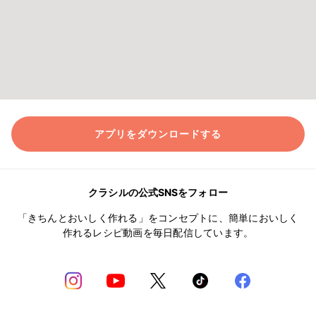
アプリをダウンロードする
クラシルの公式SNSをフォロー
「きちんとおいしく作れる」をコンセプトに、簡単においしく
作れるレシピ動画を毎日配信しています。