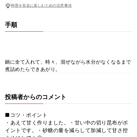
料理を安全に楽しむための注意事項
手順
鍋に全て入れて、時々、混ぜながら水分がなくなるまで
煮詰めたらできあがり。
投稿者からのコメント
■コツ・ポイント
・あえて甘く作りました。・甘い中の切り昆布がポ
イントです。・砂糖の量を減らして加減して甘さ控