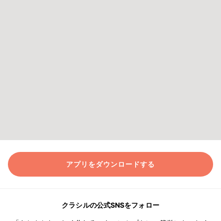
アプリをダウンロードする
クラシルの公式SNSをフォロー