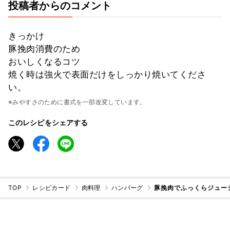
投稿者からのコメント
きっかけ
豚挽肉消費のため
おいしくなるコツ
焼く時は強火で表面だけをしっかり焼いてくださ
い。
※みやすさのために書式を一部改変しています。
このレシピをシェアする
TOP
レシピカード
肉料理
ハンバーグ
豚挽肉でふっくらジュー