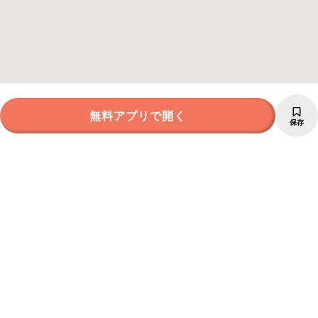
無料アプリで開く
保存