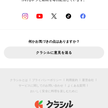
何かお気づきの点はありますか？
クラシルに意見を送る
クラシルとは
プライバシーポリシー
利用規約
運営会社
サービスに関してのお問い合わせ
よくある質問
おいしく安全に料理を楽しむために