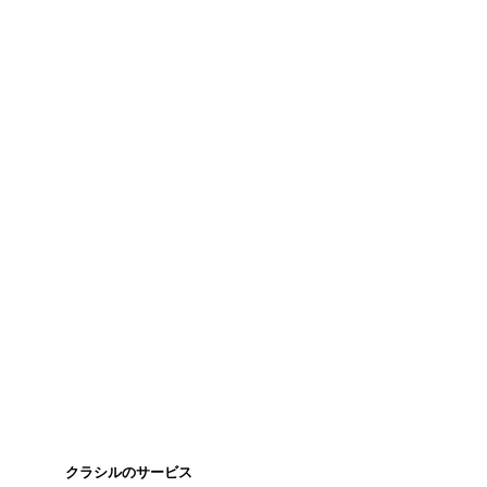
クラシルのサービス