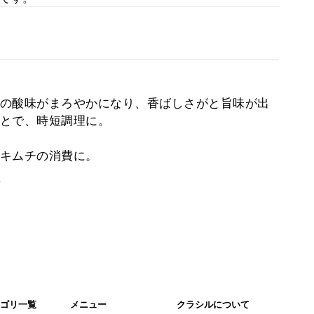
の酸味がまろやかになり、香ばしさがと旨味が出
とで、時短調理に。
キムチの消費に。
。
ゴリ一覧
メニュー
クラシルについて