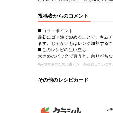
投稿者からのコメント
■コツ・ポイント
最初にゴマ油で炒めることで、キムチ
ます。じゃがいもはレンジ加熱するこ
■このレシピの生い立ち
大きめのパックで買うと、余りがちな
※みやすさのために書式を一部改変しています
その他のレシピカード
カテ