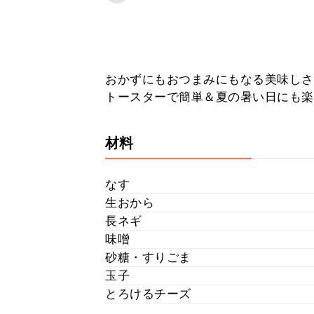
おかずにもおつまみにもなる美味しさ
トースターで簡単＆夏の暑い日にも楽
材料
なす
生おから
長ネギ
味噌
砂糖・すりごま
玉子
とろけるチーズ