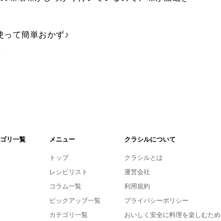
使って簡単おかず♪
。
ゴリ一覧
メニュー
クラシルについて
トップ
クラシルとは
レシピリスト
運営会社
コラム一覧
利用規約
ピックアップ一覧
プライバシーポリシー
カテゴリ一覧
おいしく安全に料理を楽しむため