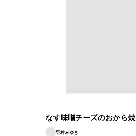
なす味噌チーズのおから焼
野村みゆき