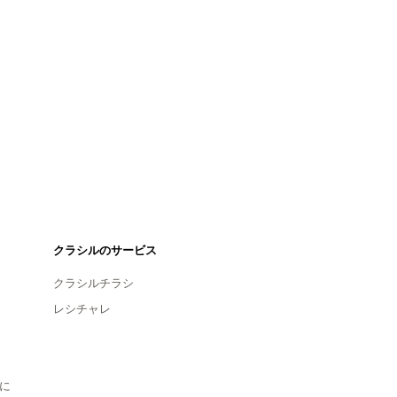
クラシルのサービス
クラシルチラシ
レシチャレ
に