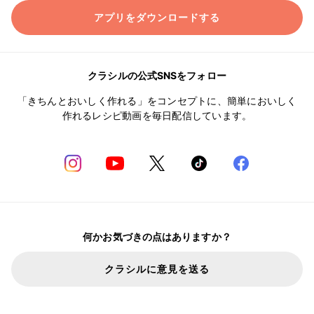
アプリをダウンロードする
クラシルの公式SNSをフォロー
「きちんとおいしく作れる」をコンセプトに、簡単においしく
作れるレシピ動画を毎日配信しています。
何かお気づきの点はありますか？
クラシルに意見を送る