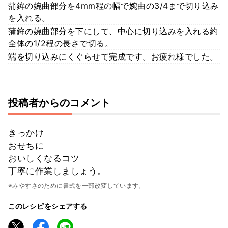
蒲鉾の婉曲部分を4mm程の幅で婉曲の3/4まで切り込み
を入れる。
蒲鉾の婉曲部分を下にして、中心に切り込みを入れる約
全体の1/2程の長さで切る。
端を切り込みにくぐらせて完成です。お疲れ様でした。
投稿者からのコメント
きっかけ
おせちに
おいしくなるコツ
丁寧に作業しましょう。
※みやすさのために書式を一部改変しています。
このレシピをシェアする