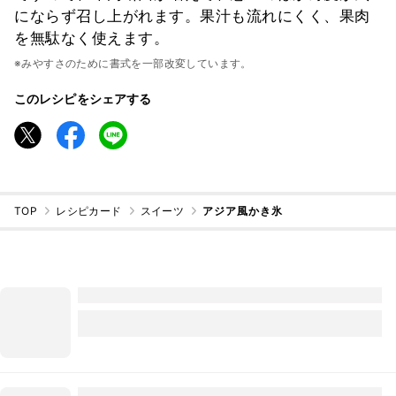
にならず召し上がれます。果汁も流れにくく、果肉
を無駄なく使えます。
※みやすさのために書式を一部改変しています。
このレシピをシェアする
TOP
レシピカード
スイーツ
アジア風かき氷