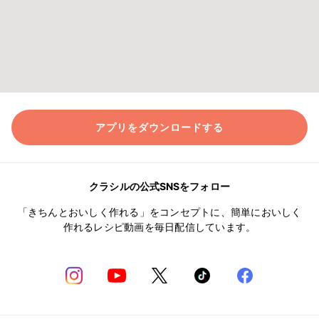
アプリをダウンロードする
クラシルの公式SNSをフォロー
「きちんとおいしく作れる」をコンセプトに、簡単においしく
作れるレシピ動画を毎日配信しています。