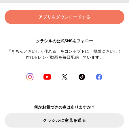
アプリをダウンロードする
クラシルの公式SNSをフォロー
「きちんとおいしく作れる」をコンセプトに、簡単においしく
作れるレシピ動画を毎日配信しています。
何かお気づきの点はありますか？
クラシルに意見を送る