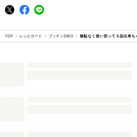
TOP
レシピカード
プッチン5903
無駄なく使い切って３品出来ち