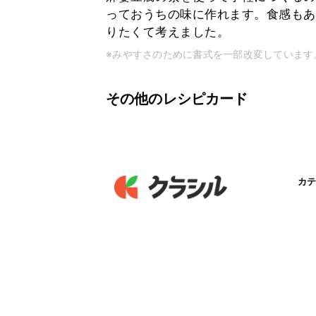
っておうちの味に作れます。食感もあ
りたくて考えました。
※みやすさのために書式を一部改変しています
その他のレシピカード
カテ