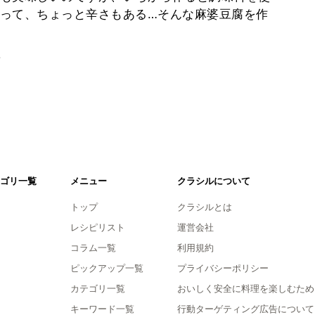
って、ちょっと辛さもある…そんな麻婆豆腐を作
。
ゴリ一覧
メニュー
クラシルについて
トップ
クラシルとは
レシピリスト
運営会社
コラム一覧
利用規約
ピックアップ一覧
プライバシーポリシー
カテゴリ一覧
おいしく安全に料理を楽しむため
キーワード一覧
行動ターゲティング広告について