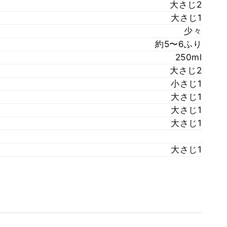
大さじ2
大さじ1
少々
約5〜6ふり
250ml
大さじ2
小さじ1
大さじ1
大さじ1
大さじ1
大さじ1