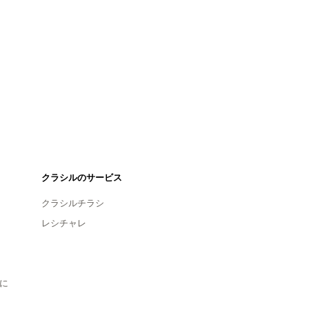
クラシルのサービス
クラシルチラシ
レシチャレ
に