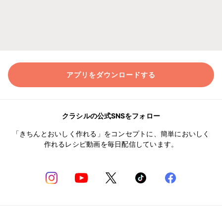
アプリをダウンロードする
クラシルの公式SNSをフォロー
「きちんとおいしく作れる」をコンセプトに、簡単においしく
作れるレシピ動画を毎日配信しています。