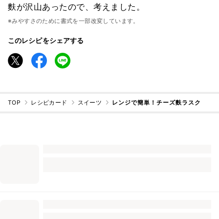
麩が沢山あったので、考えました。
※みやすさのために書式を一部改変しています。
このレシピをシェアする
TOP
レシピカード
スイーツ
レンジで簡単！チーズ麩ラスク