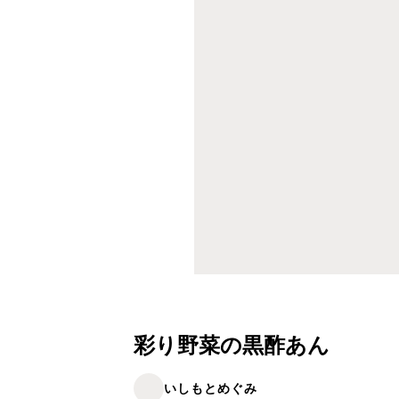
彩り野菜の黒酢あん
いしもとめぐみ