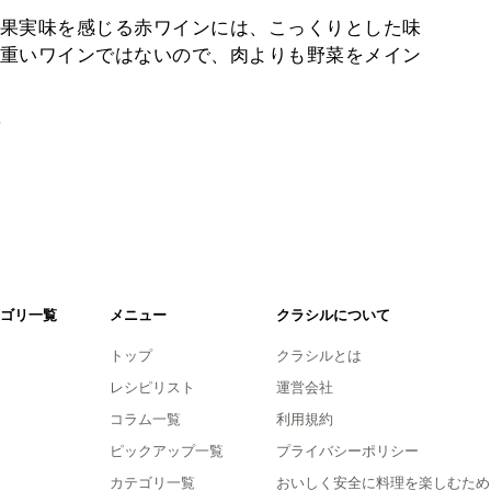
果実味を感じる赤ワインには、こっくりとした味
重いワインではないので、肉よりも野菜をメイン
。
ゴリ一覧
メニュー
クラシルについて
トップ
クラシルとは
レシピリスト
運営会社
コラム一覧
利用規約
ピックアップ一覧
プライバシーポリシー
カテゴリ一覧
おいしく安全に料理を楽しむため