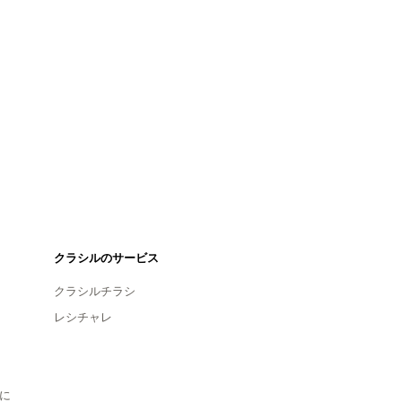
クラシルのサービス
クラシルチラシ
レシチャレ
に