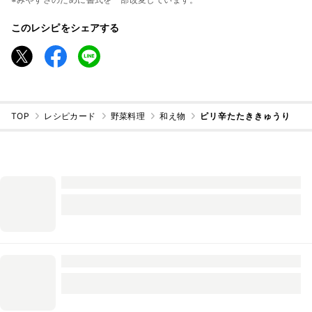
このレシピをシェアする
TOP
レシピカード
野菜料理
和え物
ピリ辛たたききゅうり