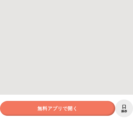
無料アプリで開く
保存