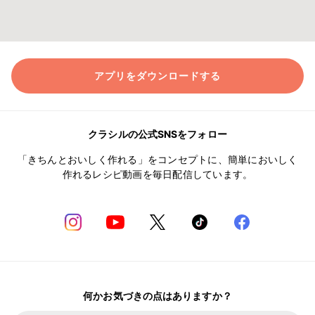
アプリをダウンロードする
クラシルの公式SNSをフォロー
「きちんとおいしく作れる」をコンセプトに、簡単においしく
作れるレシピ動画を毎日配信しています。
何かお気づきの点はありますか？