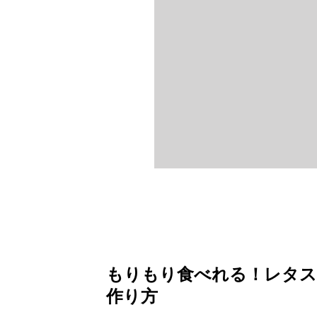
もりもり食べれる！レタス
作り方