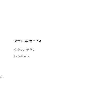
クラシルのサービス
クラシルチラシ
レシチャレ
に