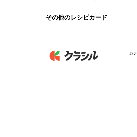
その他のレシピカード
カテ