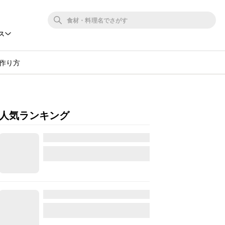
ス
作り方
人気ランキング