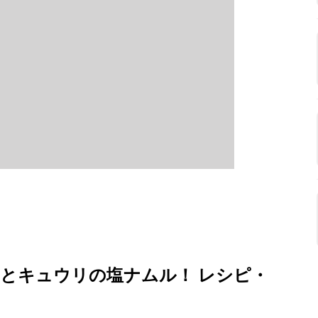
とキュウリの塩ナムル！ レシピ・