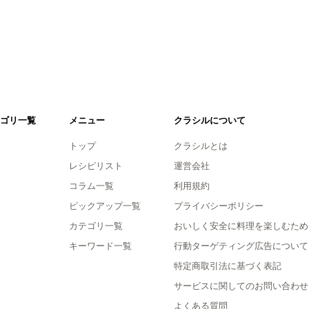
ゴリ一覧
メニュー
クラシルについて
トップ
クラシルとは
レシピリスト
運営会社
コラム一覧
利用規約
ピックアップ一覧
プライバシーポリシー
カテゴリ一覧
おいしく安全に料理を楽しむため
キーワード一覧
行動ターゲティング広告について
特定商取引法に基づく表記
サービスに関してのお問い合わせ
よくある質問