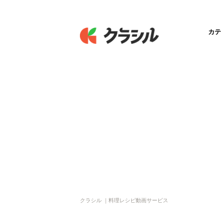
カテ
クラシル ｜料理レシピ動画サービス