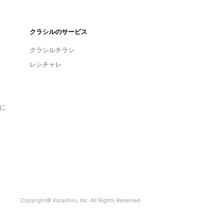
クラシルのサービス
クラシルチラシ
レシチャレ
に
Copyright© Kurashiru, Inc. All Rights Reserved.