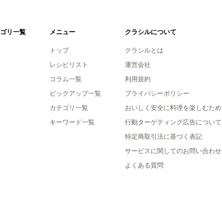
ゴリ一覧
メニュー
クラシルについて
トップ
クラシルとは
レシピリスト
運営会社
コラム一覧
利用規約
ピックアップ一覧
プライバシーポリシー
カテゴリ一覧
おいしく安全に料理を楽しむため
キーワード一覧
行動ターゲティング広告について
特定商取引法に基づく表記
サービスに関してのお問い合わせ
よくある質問