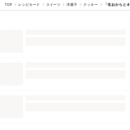
TOP
レシピカード
スイーツ
洋菓子
クッキー
「生おからと