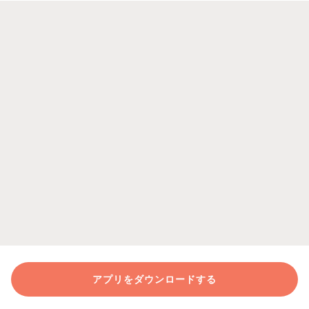
アプリをダウンロードする