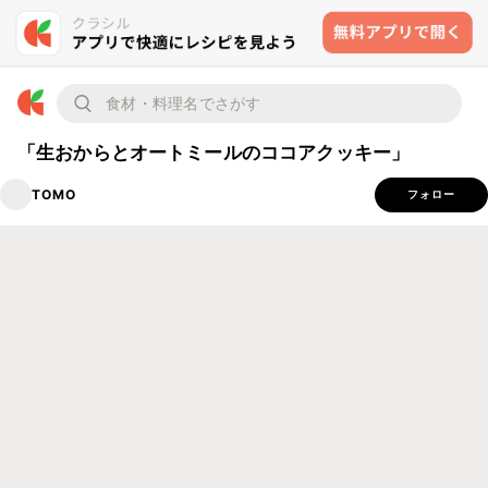
「生おからとオートミールのココアクッキー」
TOMO
フォロー