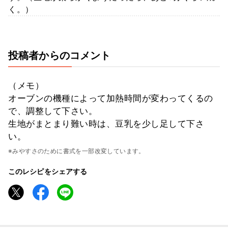
く。）
投稿者からのコメント
（メモ）
オーブンの機種によって加熱時間が変わってくるの
で、調整して下さい。
生地がまとまり難い時は、豆乳を少し足して下さ
い。
※みやすさのために書式を一部改変しています。
このレシピをシェアする