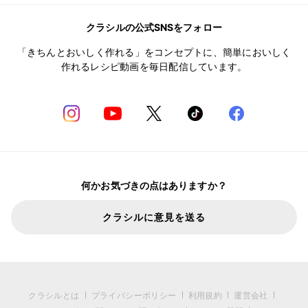
クラシルの公式SNSをフォロー
「きちんとおいしく作れる」をコンセプトに、簡単においしく
作れるレシピ動画を毎日配信しています。
何かお気づきの点はありますか？
クラシルに意見を送る
クラシルとは
プライバシーポリシー
利用規約
運営会社