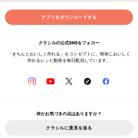
アプリをダウンロードする
クラシルの公式SNSをフォロー
「きちんとおいしく作れる」をコンセプトに、簡単においしく
作れるレシピ動画を毎日配信しています。
何かお気づきの点はありますか？
クラシルに意見を送る