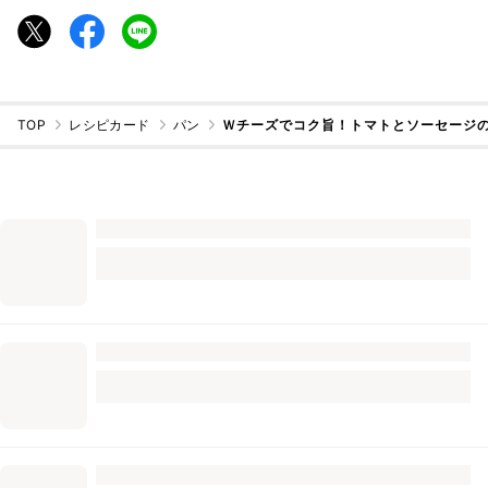
TOP
レシピカード
パン
Ｗチーズでコク旨！トマトとソーセージのト