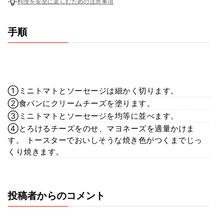
料理を安全に楽しむための注意事項
手順
①ミニトマトとソーセージは細かく切ります。
②食パンにクリームチーズを塗ります。
③ミニトマトとソーセージを均等に並べます。
④とろけるチーズをのせ、マヨネーズを適量かけま
す。 トースターでおいしそうな焼き色がつくまでじっ
くり焼きます。
投稿者からのコメント