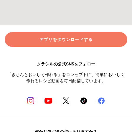
アプリをダウンロードする
クラシルの公式SNSをフォロー
「きちんとおいしく作れる」をコンセプトに、簡単においしく
作れるレシピ動画を毎日配信しています。
何かお気づきの点はありますか？