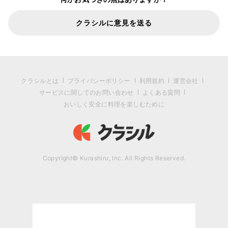
クラシルに意見を送る
クラシルとは
プライバシーポリシー
利用規約
運営会社
サービスに関してのお問い合わせ
よくある質問
おいしく安全に料理を楽しむために
Copyright© Kurashiru, Inc. All Rights Reserved.