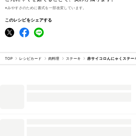
※みやすさのために書式を一部改変しています。
このレシピをシェアする
TOP
レシピカード
肉料理
ステーキ
赤サイコロんにゃくステー