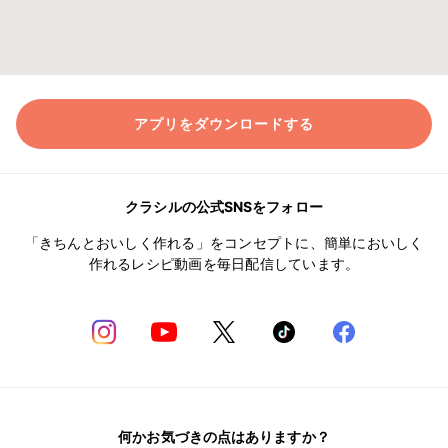
アプリをダウンロードする
クラシルの公式SNSをフォロー
「きちんとおいしく作れる」をコンセプトに、簡単においしく
作れるレシピ動画を毎日配信しています。
何かお気づきの点はありますか？