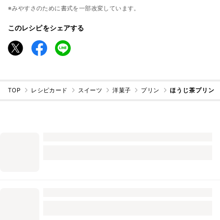
※みやすさのために書式を一部改変しています。
このレシピをシェアする
TOP
レシピカード
スイーツ
洋菓子
プリン
ほうじ茶プリン