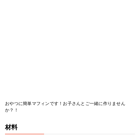
おやつに簡単マフィンです！お子さんとご一緒に作りません
か？！
材料