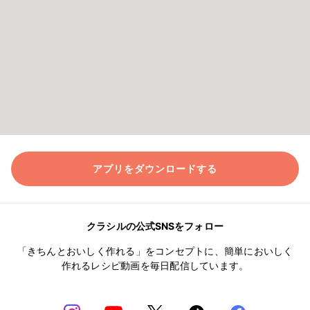
アプリをダウンロードする
クラシルの公式SNSをフォロー
「きちんとおいしく作れる」をコンセプトに、簡単においしく
作れるレシピ動画を毎日配信しています。