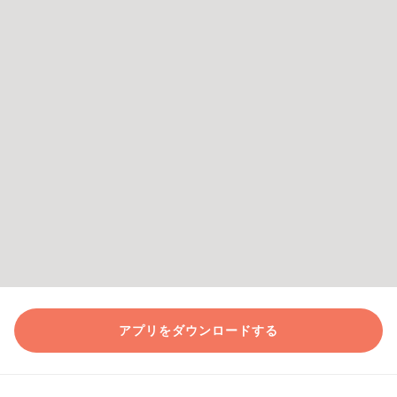
アプリをダウンロードする