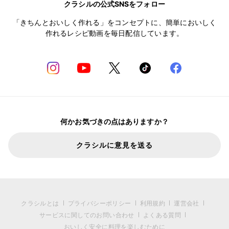
クラシルの公式SNSをフォロー
「きちんとおいしく作れる」をコンセプトに、簡単においしく
作れるレシピ動画を毎日配信しています。
何かお気づきの点はありますか？
クラシルに意見を送る
クラシルとは
プライバシーポリシー
利用規約
運営会社
サービスに関してのお問い合わせ
よくある質問
おいしく安全に料理を楽しむために