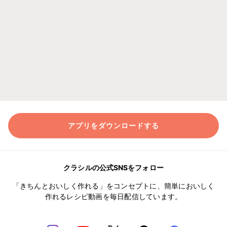
アプリをダウンロードする
クラシルの公式SNSをフォロー
「きちんとおいしく作れる」をコンセプトに、簡単においしく
作れるレシピ動画を毎日配信しています。