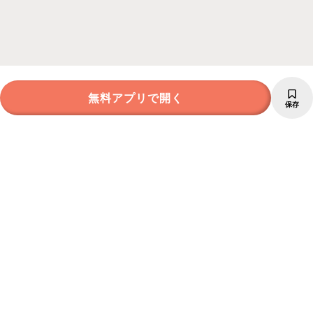
無料アプリで開く
保存