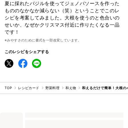
夏に採れたバジルを使ってジェノバソースを作った
もののなかなか減らない（笑）ということでこのレ
シピを考案してみました。大根を使うのと色合いの
せいか、なぜかクリスマス付近に作りたくなる一品
です！
※みやすさのために書式を一部改変しています。
このレシピをシェアする
TOP
レシピカード
野菜料理
和え物
和えるだけで簡単！大根の