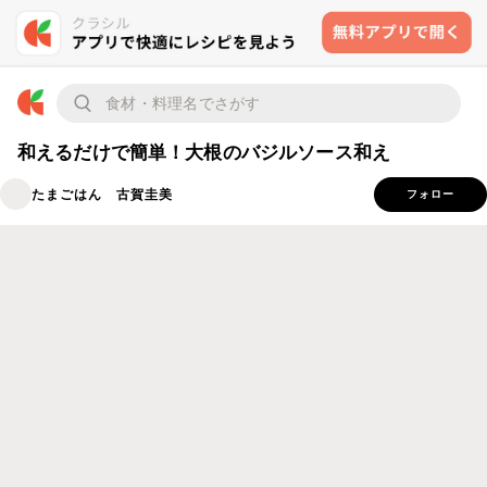
和えるだけで簡単！大根のバジルソース和え
たまごはん 古賀圭美
フォロー