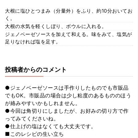
大根に塩ひとつまみ（分量外）をふり、約10分おいてお
く。
大根の水気を軽くしぼり、ボウルに入れる。
ジェノベーゼソースを加えて和える。味をみて、塩気が
足りなければ塩を足す。
投稿者からのコメント
●ジェノベーゼソースは手作りしたものでも市販品
でもOK。市販品の場合は少し粘度のあるもののほう
が絡みやすいかもしれません。
●今回は角切りにしましたが、お好みの切り方で作
ってみてくださいね。
●仕上げの塩はなくても大丈夫です。
■このレシピの生い立ち