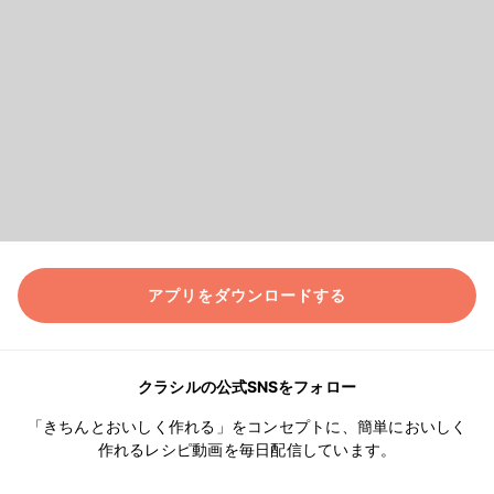
アプリをダウンロードする
クラシルの公式SNSをフォロー
「きちんとおいしく作れる」をコンセプトに、簡単においしく
作れるレシピ動画を毎日配信しています。