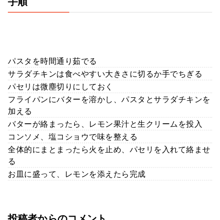
手順
パスタを時間通り茹でる
サラダチキンは食べやすい大きさに切るか手でちぎる
パセリは微塵切りにしておく
フライパンにバターを溶かし、パスタとサラダチキンを
加える
バターが絡まったら、レモン果汁と生クリームを投入
コンソメ、塩コショウで味を整える
全体的にまとまったら火を止め、パセリを入れて絡ませ
る
お皿に盛って、レモンを添えたら完成
投稿者からのコメント