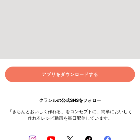
アプリをダウンロードする
クラシルの公式SNSをフォロー
「きちんとおいしく作れる」をコンセプトに、簡単においしく
作れるレシピ動画を毎日配信しています。