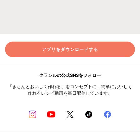
アプリをダウンロードする
クラシルの公式SNSをフォロー
「きちんとおいしく作れる」をコンセプトに、簡単においしく
作れるレシピ動画を毎日配信しています。