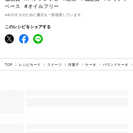
ベース
#オイルフリー
※みやすさのために書式を一部改変しています。
このレシピをシェアする
TOP
レシピカード
スイーツ
洋菓子
ケーキ
パウンドケーキ