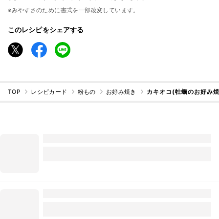
※みやすさのために書式を一部改変しています。
このレシピをシェアする
TOP
レシピカード
粉もの
お好み焼き
カキオコ(牡蠣のお好み