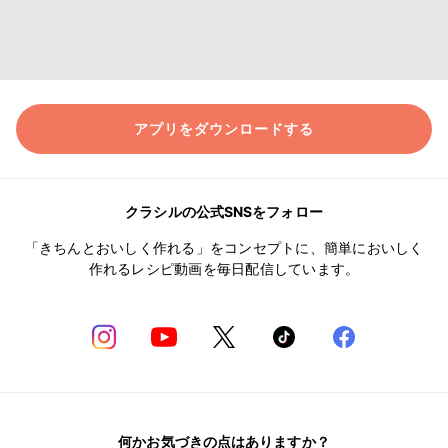
アプリをダウンロードする
クラシルの公式SNSをフォロー
「きちんとおいしく作れる」をコンセプトに、簡単においしく
作れるレシピ動画を毎日配信しています。
何かお気づきの点はありますか？