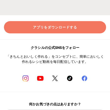
アプリをダウンロードする
クラシルの公式SNSをフォロー
「きちんとおいしく作れる」をコンセプトに、簡単においしく
作れるレシピ動画を毎日配信しています。
何かお気づきの点はありますか？