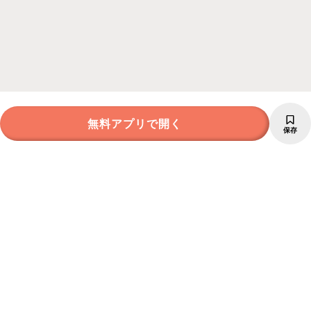
無料アプリで開く
保存