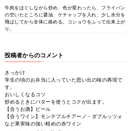
牛肉をほぐしながら炒め、色が変わったら、フライパン
の空いたところに醤油、ケチャップを入れ、少し水分を
飛ばしてから全体に絡める。コショウをふって出来上が
り。
投稿者からのコメント
きっかけ
学生の頃のお弁当に入っていた思い出の味の再現で
す。
おいしくなるコツ
炒めるときにバターを使うとコクが出ます。
【合うお酒】ビール
【合うワイン】モンテプルチアーノ・ダブルッツォ
など果実味の強い軽めの赤ワイン