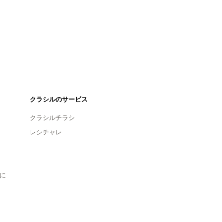
クラシルのサービス
クラシルチラシ
レシチャレ
に