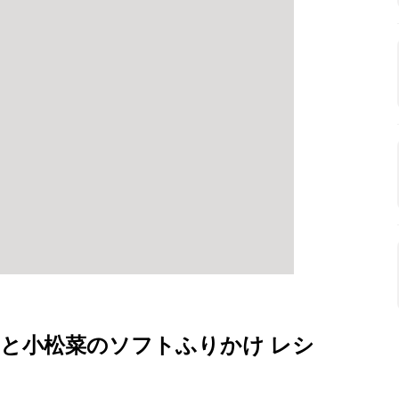
と小松菜のソフトふりかけ レシ