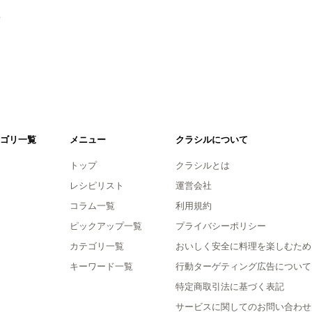
。
ゴリ一覧
メニュー
クラシルについて
トップ
クラシルとは
レシピリスト
運営会社
コラム一覧
利用規約
ピックアップ一覧
プライバシーポリシー
カテゴリ一覧
おいしく安全に料理を楽しむため
キーワード一覧
行動ターゲティング広告について
特定商取引法に基づく表記
サービスに関してのお問い合わせ