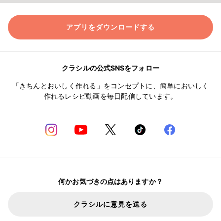
アプリをダウンロードする
クラシルの公式SNSをフォロー
「きちんとおいしく作れる」をコンセプトに、簡単においしく
作れるレシピ動画を毎日配信しています。
何かお気づきの点はありますか？
クラシルに意見を送る