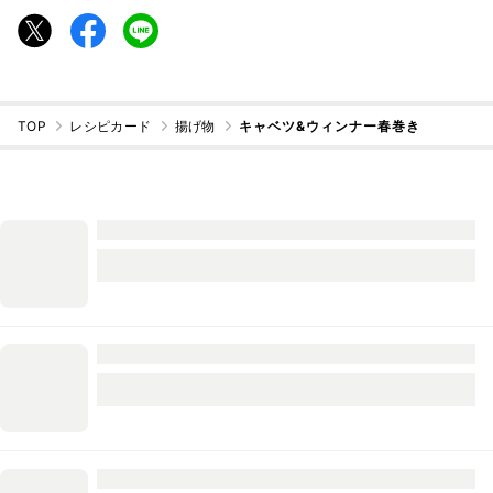
TOP
レシピカード
揚げ物
キャベツ&ウィンナー春巻き