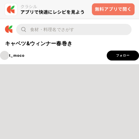
キャベツ&ウィンナー春巻き
t_moco
フォロー