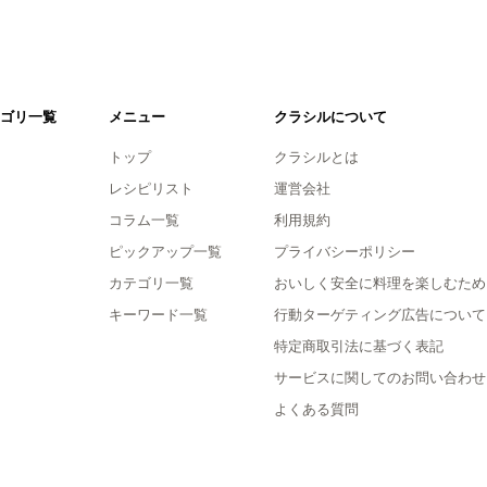
ゴリ一覧
メニュー
クラシルについて
トップ
クラシルとは
レシピリスト
運営会社
コラム一覧
利用規約
ピックアップ一覧
プライバシーポリシー
カテゴリ一覧
おいしく安全に料理を楽しむため
キーワード一覧
行動ターゲティング広告について
特定商取引法に基づく表記
サービスに関してのお問い合わせ
よくある質問