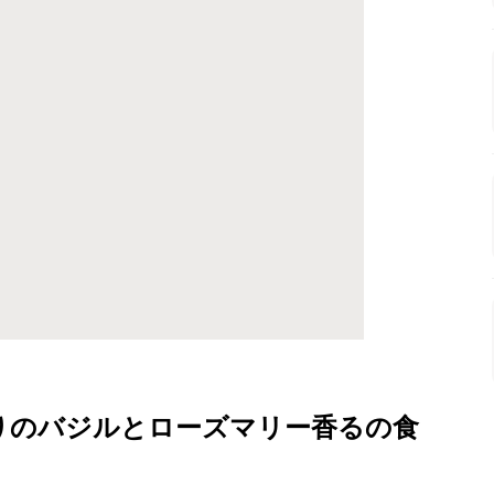
りのバジルとローズマリー香るの食