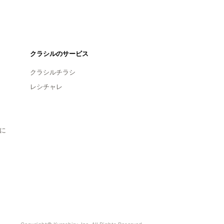
クラシルのサービス
クラシルチラシ
レシチャレ
に