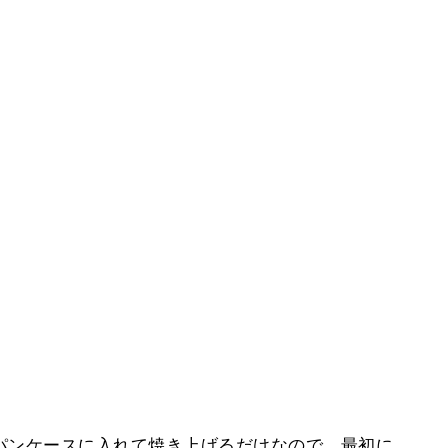
パンケースに入れて焼き上げるだけなので、最初に