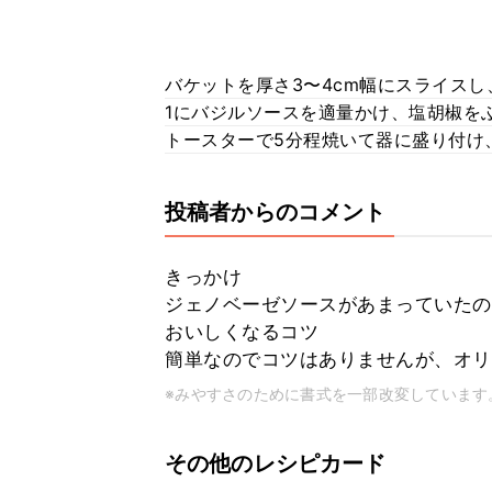
バケットを厚さ3〜4cm幅にスライス
1にバジルソースを適量かけ、塩胡椒を
トースターで5分程焼いて器に盛り付け
投稿者からのコメント
きっかけ
ジェノベーゼソースがあまっていたの
おいしくなるコツ
簡単なのでコツはありませんが、オリ
※みやすさのために書式を一部改変しています
その他のレシピカード