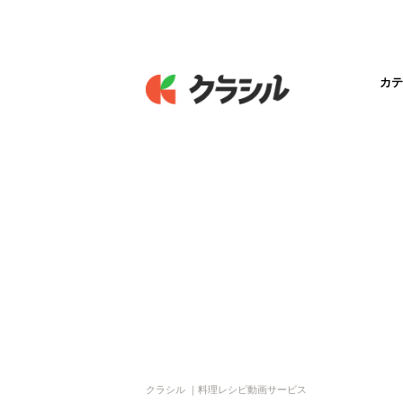
カテ
クラシル ｜料理レシピ動画サービス