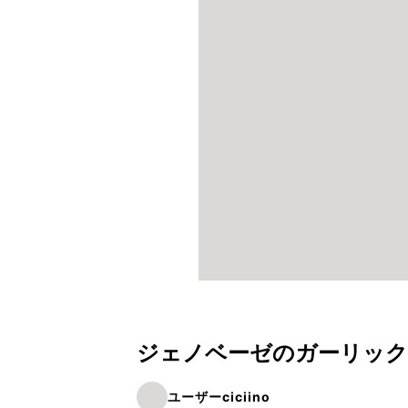
ジェノベーゼのガーリック
ユーザーciciino