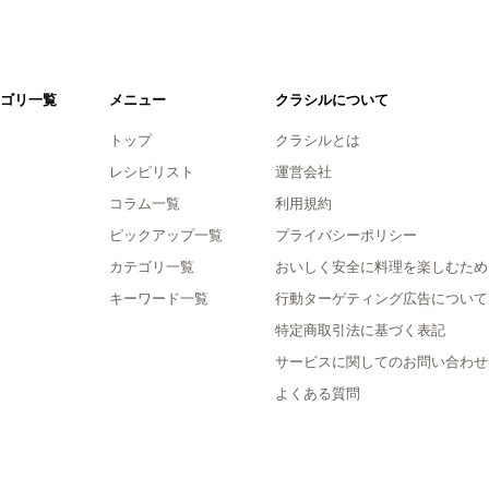
ゴリ一覧
メニュー
クラシルについて
トップ
クラシルとは
レシピリスト
運営会社
コラム一覧
利用規約
ピックアップ一覧
プライバシーポリシー
カテゴリ一覧
おいしく安全に料理を楽しむため
キーワード一覧
行動ターゲティング広告について
特定商取引法に基づく表記
サービスに関してのお問い合わせ
よくある質問