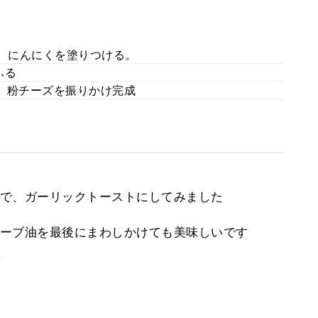
し、にんにくを塗りつける。
ふる
、粉チーズを振りかけ完成
で、ガーリックトーストにしてみました
ーブ油を最後にまわしかけても美味しいです
。