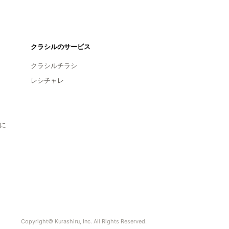
クラシルのサービス
クラシルチラシ
レシチャレ
に
Copyright© Kurashiru, Inc. All Rights Reserved.