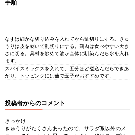
手順
なすは細かな切り込みを入れてから乱切りにする。きゅ
うりは皮を剥いて乱切りにする。鶏肉は食べやすい大き
さに切る。具材を炒めて油が全体に馴染んだら水を入れ
ます。
スパイスミックスを入れて、五分ほど煮込んだらできあ
がり。トッピングには茹で玉子がおすすめです。
投稿者からのコメント
きっかけ
きゅうりがたくさんあったので、サラダ系以外のメ