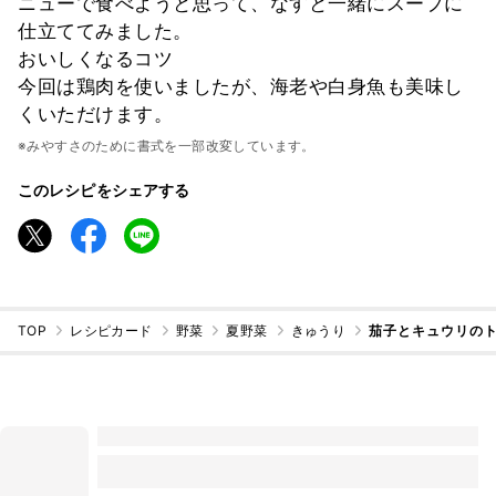
ニューで食べようと思って、なすと一緒にスープに
仕立ててみました。
おいしくなるコツ
今回は鶏肉を使いましたが、海老や白身魚も美味し
くいただけます。
※みやすさのために書式を一部改変しています。
このレシピをシェアする
TOP
レシピカード
野菜
夏野菜
きゅうり
茄子とキュウリのト