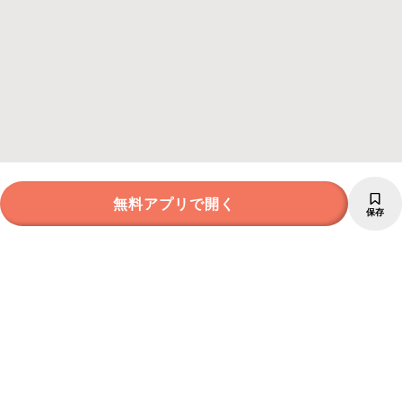
無料アプリで開く
保存