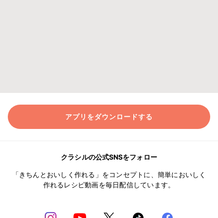
アプリをダウンロードする
クラシルの公式SNSをフォロー
「きちんとおいしく作れる」をコンセプトに、簡単においしく
作れるレシピ動画を毎日配信しています。