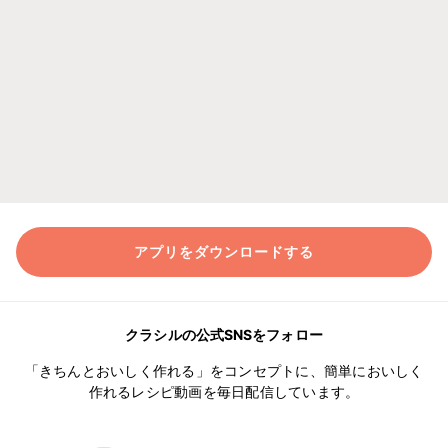
アプリをダウンロードする
クラシルの公式SNSをフォロー
「きちんとおいしく作れる」をコンセプトに、簡単においしく
作れるレシピ動画を毎日配信しています。