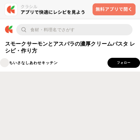
スモークサーモンとアスパラの濃厚クリームパスタ レ
シピ・作り方
ちいさなしあわせキッチン
フォロー