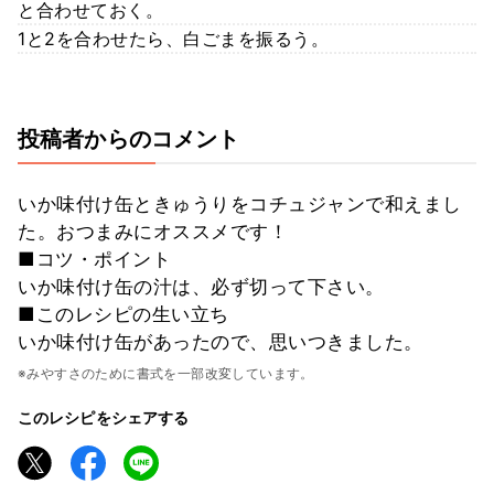
と合わせておく。
1と2を合わせたら、白ごまを振るう。
投稿者からのコメント
いか味付け缶ときゅうりをコチュジャンで和えまし
た。おつまみにオススメです！
■コツ・ポイント
いか味付け缶の汁は、必ず切って下さい。
■このレシピの生い立ち
いか味付け缶があったので、思いつきました。
※みやすさのために書式を一部改変しています。
このレシピをシェアする