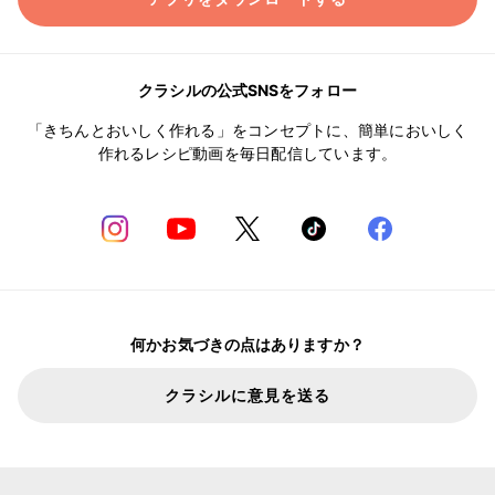
クラシルの公式SNSをフォロー
「きちんとおいしく作れる」をコンセプトに、簡単においしく
作れるレシピ動画を毎日配信しています。
何かお気づきの点はありますか？
クラシルに意見を送る