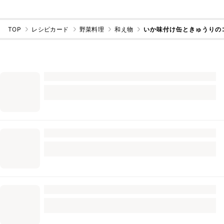
TOP
レシピカード
野菜料理
和え物
いか味付け缶ときゅうりの