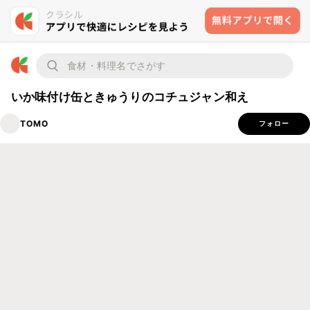
いか味付け缶ときゅうりのコチュジャン和え
TOMO
フォロー