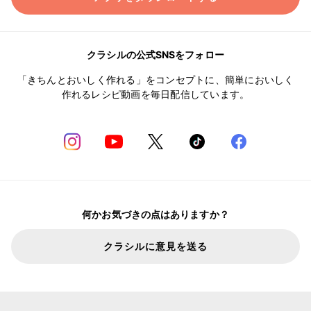
クラシルの公式SNSをフォロー
「きちんとおいしく作れる」をコンセプトに、簡単においしく
作れるレシピ動画を毎日配信しています。
何かお気づきの点はありますか？
クラシルに意見を送る