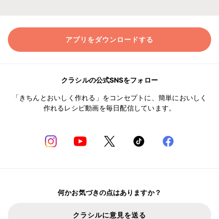
アプリをダウンロードする
クラシルの公式SNSをフォロー
「きちんとおいしく作れる」をコンセプトに、簡単においしく
作れるレシピ動画を毎日配信しています。
何かお気づきの点はありますか？
クラシルに意見を送る