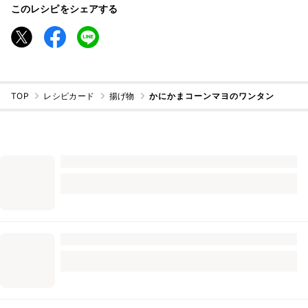
このレシピをシェアする
TOP
レシピカード
揚げ物
かにかまコーンマヨのワンタン