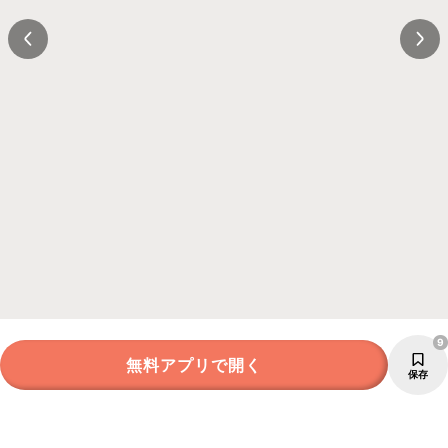
9
無料アプリで開く
保存