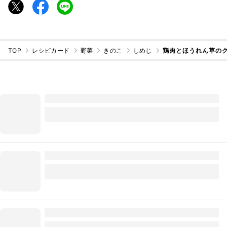
TOP
レシピカード
野菜
きのこ
しめじ
鶏肉とほうれん草の