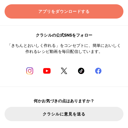
アプリをダウンロードする
クラシルの公式SNSをフォロー
「きちんとおいしく作れる」をコンセプトに、簡単においしく
作れるレシピ動画を毎日配信しています。
何かお気づきの点はありますか？
クラシルに意見を送る