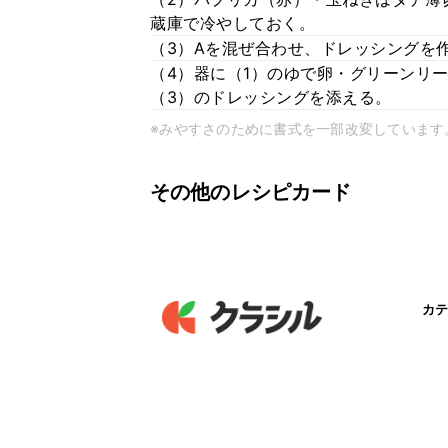
蔵庫で冷やしておく。
（3）Aを混ぜ合わせ、ドレッシングを
（4）器に（1）のゆで卵・グリーンリ
（3）のドレッシングを添える。
※みやすさのために書式を一部改変しています
その他のレシピカード
カテ