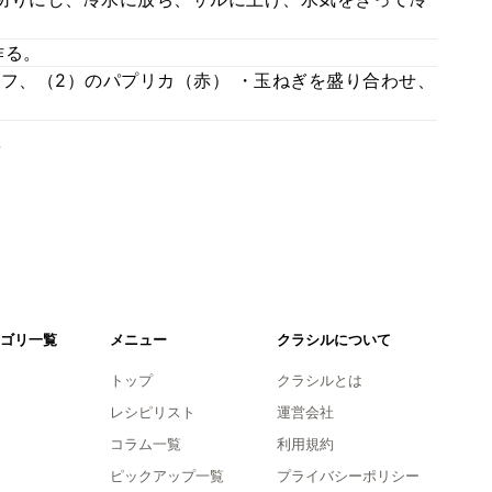
作る。
ーフ、（2）のパプリカ（赤） ・玉ねぎを盛り合わせ、
。
ゴリ一覧
メニュー
クラシルについて
トップ
クラシルとは
レシピリスト
運営会社
コラム一覧
利用規約
ピックアップ一覧
プライバシーポリシー