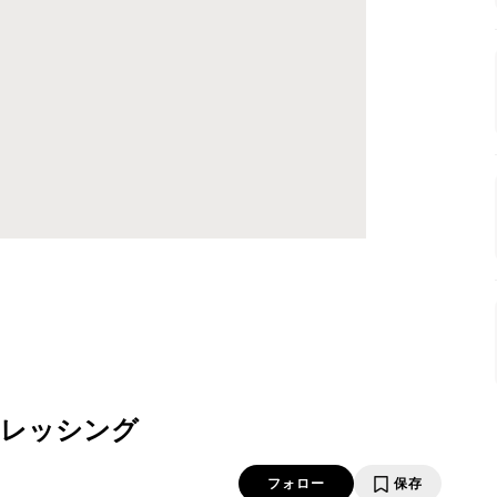
ドレッシング
フォロー
保存