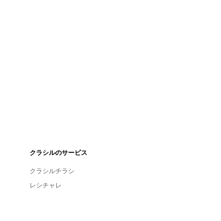
クラシルのサービス
クラシルチラシ
レシチャレ