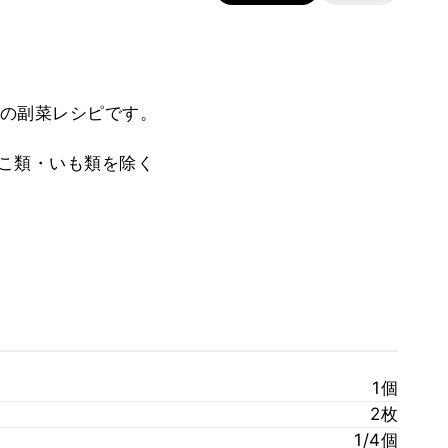
の副菜レシピです。
のこ類・いも類を除く
1個
2枚
1/4個